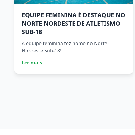
EQUIPE FEMININA É DESTAQUE NO
NORTE NORDESTE DE ATLETISMO
SUB-18
A equipe feminina fez nome no Norte-
Nordeste Sub-18!
Ler mais