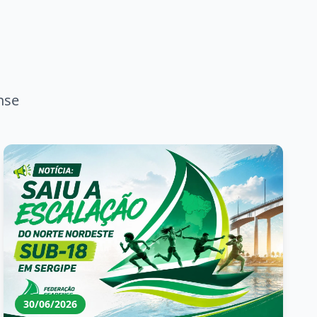
nse
30/06/2026