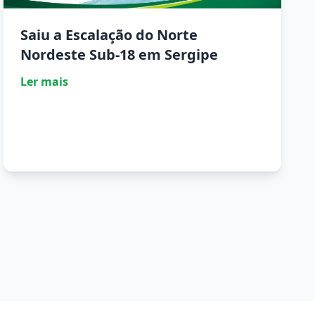
Saiu a Escalação do Norte
Nordeste Sub-18 em Sergipe
Ler mais