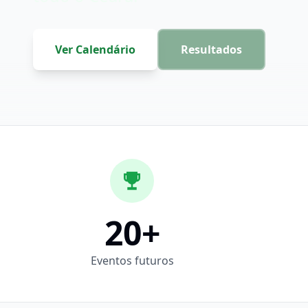
Ver Calendário
Resultados
20
+
Eventos futuros