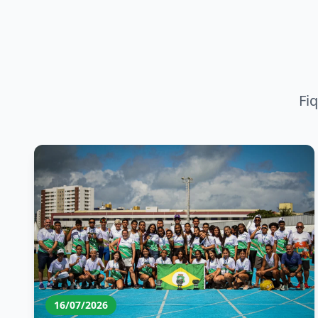
Fi
16/07/2026