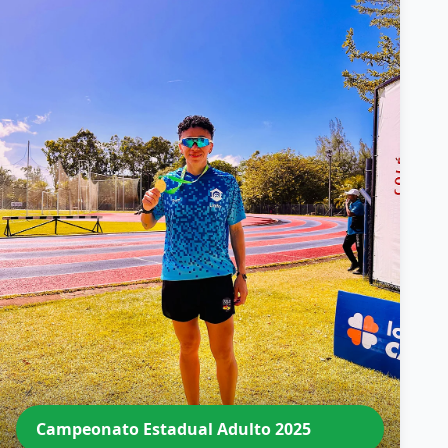
Campeonato Estadual Adulto 2025