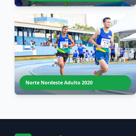
Norte Nordeste Adulto 2020