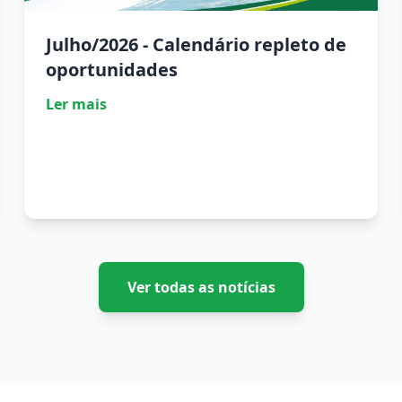
Julho/2026 - Calendário repleto de
oportunidades
Ler mais
Ver todas as notícias