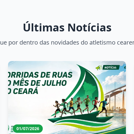
Últimas Notícias
que por dentro das novidades do atletismo ceare
01/07/2026