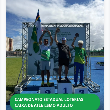
CAMPEONATO ESTADUAL LOTERIAS
CAIXA DE ATLETISMO ADULTO