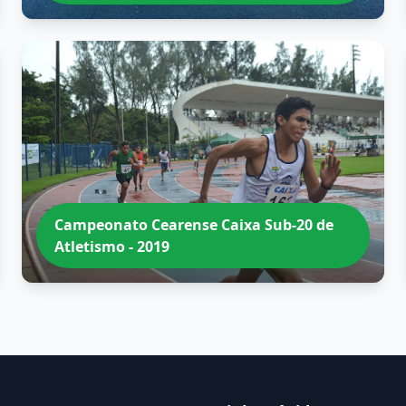
Campeonato Cearense Caixa Sub-20 de
Atletismo - 2019