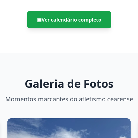
▣
Ver calendário completo
Galeria de Fotos
Momentos marcantes do atletismo cearense