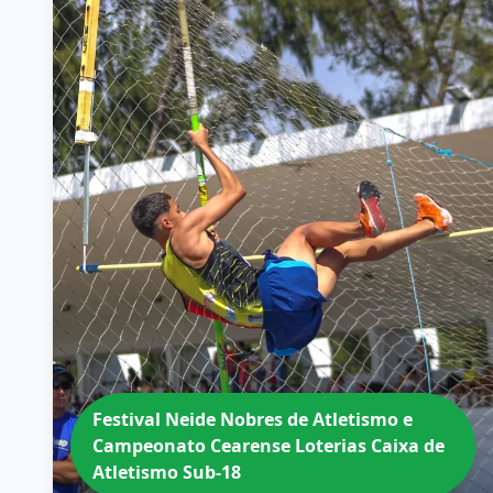
Festival Neide Nobres de Atletismo e
Campeonato Cearense Loterias Caixa de
Atletismo Sub-18