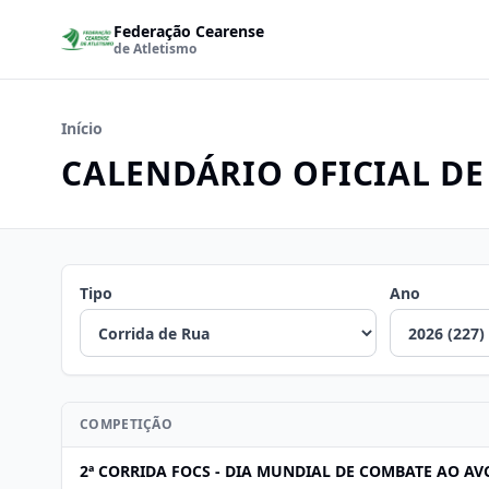
Federação Cearense
de Atletismo
Início
CALENDÁRIO OFICIAL DE
Tipo
Ano
COMPETIÇÃO
2ª CORRIDA FOCS - DIA MUNDIAL DE COMBATE AO AV