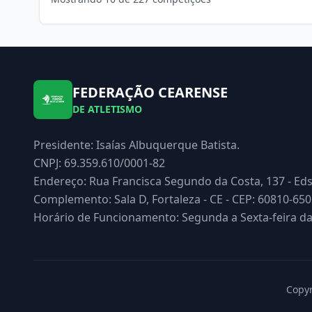
FEDERAÇÃO CEARENSE
DE ATLETISMO
Presidente: Isaías Albuquerque Batista.
CNPJ: 69.359.610/0001-82
Endereço: Rua Francisca Segundo da Costa, 137 - Ed
Complemento: Sala D, Fortaleza - CE - CEP: 60810-650
Horário de Funcionamento: Segunda a Sexta-feira da
Copyr