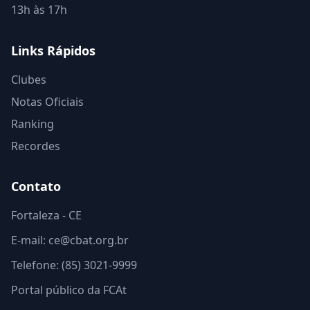
13h às 17h
Links Rápidos
Clubes
Notas Oficiais
Ranking
Recordes
Contato
Fortaleza - CE
E-mail: ce@cbat.org.br
Telefone: (85) 3021-9999
Portal público da FCAt